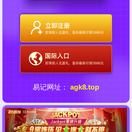
易记网址：
agk8.top